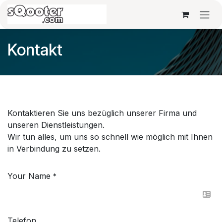
Zum Inhalt springen
Kontakt
Kontaktieren Sie uns bezüglich unserer Firma und
unseren Dienstleistungen.
Wir tun alles, um uns so schnell wie möglich mit Ihnen
in Verbindung zu setzen.
Your Name
*
Telefon