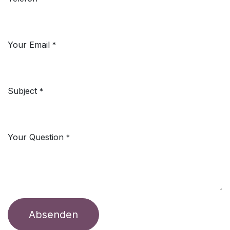
Your Email
*
Subject
*
Your Question
*
Absenden