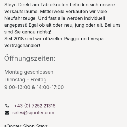
Steyr. Direkt am Taborknoten befinden sich unsere
Verkaufsräume. Mittlerweile verkaufen wir viele
Neufahrzeuge. Und fast alle werden individuell
angepasst! Egal ob alt oder neu, jung oder alt. Bei uns
sind Sie genau richtig!
Seit 2018 sind wir offizieller Piaggio und Vespa
Vertragshändler!
Öffnungszeiten:
Montag geschlossen
Dienstag - Freitag
9:00-13:00 & 14:00-17:00
+43 (0) 7252 21316
sales@sqooter.com
sQooter Shop Steyr