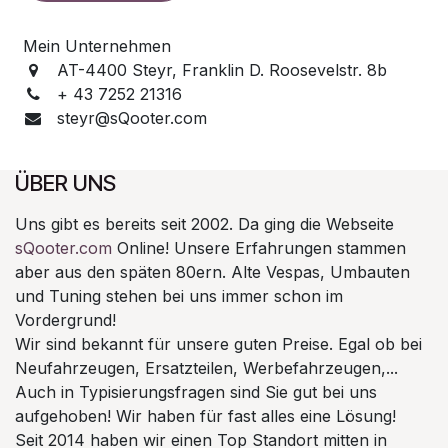
Mein Unternehmen
AT-4400 Steyr, Franklin D. Roosevelstr. 8b
+ 43 7252 21316
steyr
@sQooter.com
ÜBER UNS
Uns gibt es bereits seit 2002. Da ging die Webseite
sQooter.com
Online! Unsere Erfahrungen stammen
aber aus den späten 80ern. Alte Vespas, Umbauten
und Tuning stehen bei uns immer schon im
Vordergrund!
Wir sind bekannt für unsere guten Preise. Egal ob bei
Neufahrzeugen, Ersatzteilen, Werbefahrzeugen,...
Auch in Typisierungsfragen sind Sie gut bei uns
aufgehoben! Wir haben für fast alles eine Lösung!
Seit 2014 haben wir einen Top Standort mitten in