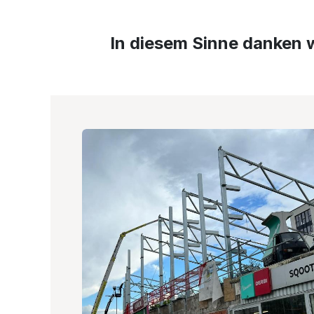
In diesem Sinne danken w