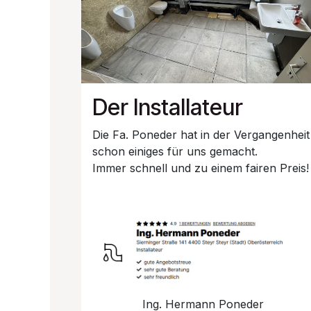
Der Installateur
Die Fa. Poneder hat in der Vergangenheit
schon einiges für uns gemacht.
Immer schnell und zu einem fairen Preis
Ing. Hermann Poneder