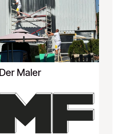
Der Maler