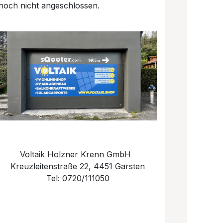
noch nicht angeschlossen.
Voltaik Holzner Krenn GmbH
Kreuzleitenstraße 22, 4451 Garsten
Tel: 0720/111050