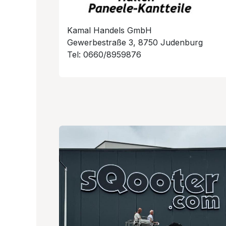
Kamal Handels GmbH
Gewerbestraße 3, 8750 Judenburg
Tel: 0660/8959876