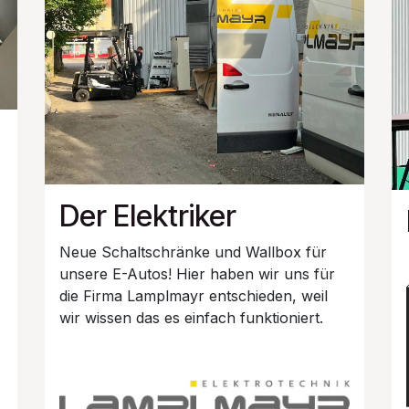
Der Elektriker
!
Neue Schaltschränke und Wallbox für
unsere E-Autos! Hier haben wir uns für
die Firma Lamplmayr entschieden, weil
wir wissen das es einfach funktioniert.