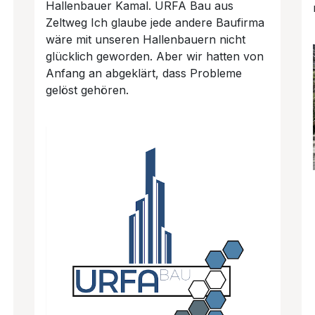
Hallenbauer Kamal. URFA Bau aus
Zeltweg Ich glaube jede andere Baufirma
wäre mit unseren Hallenbauern nicht
glücklich geworden. Aber wir hatten von
Anfang an abgeklärt, dass Probleme
gelöst gehören.
.