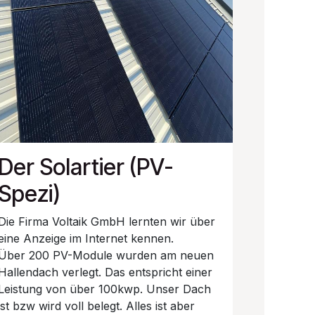
Der Solartier (PV-
Spezi)
Die Firma Voltaik GmbH lernten wir über
eine Anzeige im Internet kennen.
Über 200 PV-Module wurden am neuen
Hallendach verlegt. Das entspricht einer
Leistung von über 100kwp. Unser Dach
ist bzw wird voll belegt. Alles ist aber