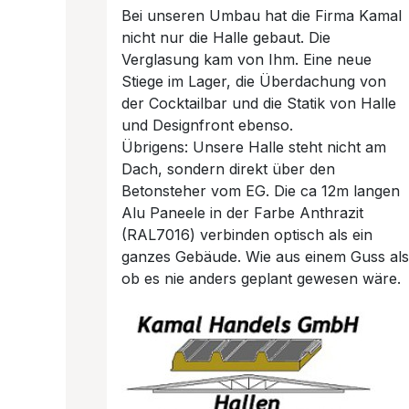
Bei unseren Umbau hat die Firma Kamal
nicht nur die Halle gebaut. Die
Verglasung kam von Ihm. Eine neue
Stiege im Lager, die Überdachung von
der Cocktailbar und die Statik von Halle
und Designfront ebenso.
Übrigens: Unsere Halle steht nicht am
Dach, sondern direkt über den
Betonsteher vom EG. Die ca 12m langen
Alu Paneele in der Farbe Anthrazit
(RAL7016) verbinden optisch als ein
ganzes Gebäude. Wie aus einem Guss als
ob es nie anders geplant gewesen wäre