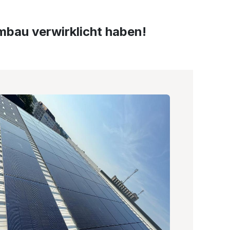
Umbau verwirklicht haben!