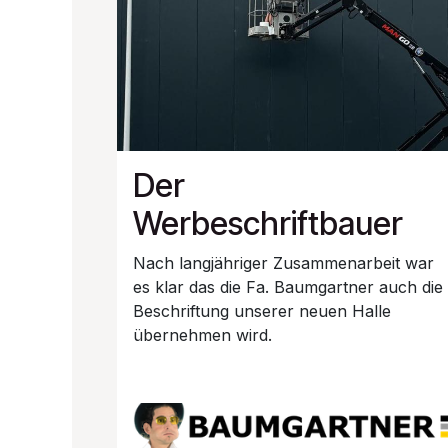
Der
Werbeschriftbauer
Nach langjähriger Zusammenarbeit war
es klar das die Fa. Baumgartner auch die
Beschriftung unserer neuen Halle
übernehmen wird.