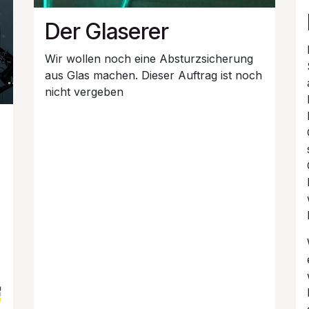
Der Glaserer
Wir wollen noch eine Absturzsicherung
aus Glas machen. Dieser Auftrag ist noch
nicht vergeben