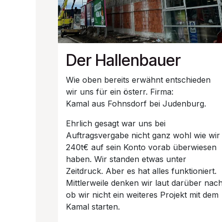
Der Hallenbauer
Wie oben bereits erwähnt entschieden
wir uns für ein österr. Firma:
Kamal aus Fohnsdorf bei Judenburg.
Ehrlich gesagt war uns bei
Auftragsvergabe nicht ganz wohl wie wir
240t€ auf sein Konto vorab überwiesen
haben. Wir standen etwas unter
Zeitdruck. Aber es hat alles funktioniert.
Mittlerweile denken wir laut darüber nac
ob wir nicht ein weiteres Projekt mit dem
Kamal starten.