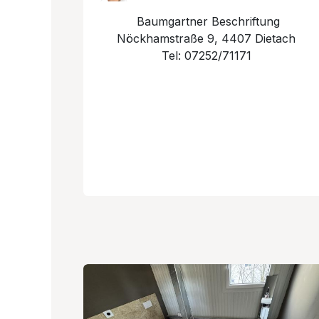
Baumgartner Beschriftung
Nöckhamstraße 9, 4407 Dietach
Tel: 07252/71171