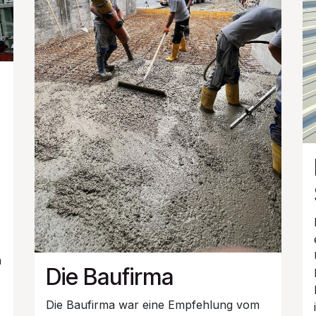
h
Die Baufirma
Die Baufirma war eine Empfehlung vom