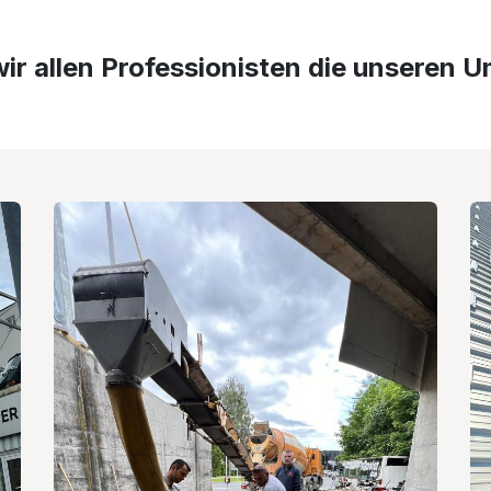
ir allen Professionisten die unseren 