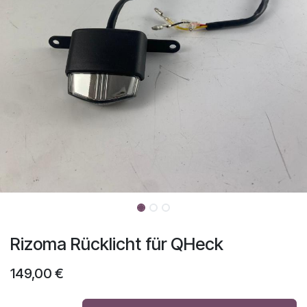
Rizoma Rücklicht für QHeck
149,00
€