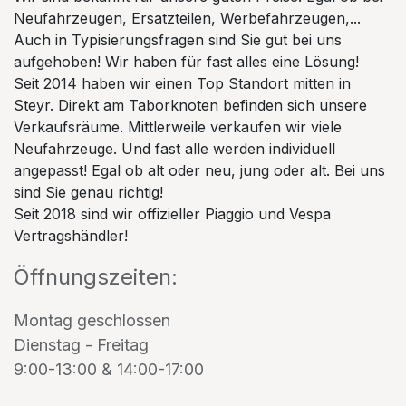
Neufahrzeugen, Ersatzteilen, Werbefahrzeugen,...
Auch in Typisierungsfragen sind Sie gut bei uns
aufgehoben! Wir haben für fast alles eine Lösung!
Seit 2014 haben wir einen Top Standort mitten in
Steyr. Direkt am Taborknoten befinden sich unsere
Verkaufsräume. Mittlerweile verkaufen wir viele
Neufahrzeuge. Und fast alle werden individuell
angepasst! Egal ob alt oder neu, jung oder alt. Bei uns
sind Sie genau richtig!
Seit 2018 sind wir offizieller Piaggio und Vespa
Vertragshändler!
Öffnungszeiten:
Montag geschlossen
Dienstag - Freitag
9:00-13:00 & 14:00-17:00