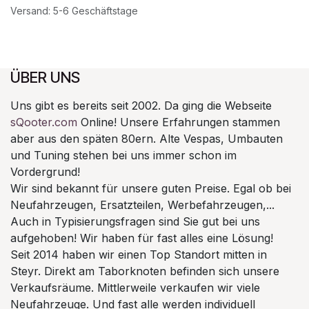
Versand: 5-6 Geschäftstage
ÜBER UNS
Uns gibt es bereits seit 2002. Da ging die Webseite
sQooter.com
Online! Unsere Erfahrungen stammen
aber aus den späten 80ern. Alte Vespas, Umbauten
und Tuning stehen bei uns immer schon im
Vordergrund!
Wir sind bekannt für unsere guten Preise. Egal ob bei
Neufahrzeugen, Ersatzteilen, Werbefahrzeugen,...
Auch in Typisierungsfragen sind Sie gut bei uns
aufgehoben! Wir haben für fast alles eine Lösung!
Seit 2014 haben wir einen Top Standort mitten in
Steyr. Direkt am Taborknoten befinden sich unsere
Verkaufsräume. Mittlerweile verkaufen wir viele
Neufahrzeuge. Und fast alle werden individuell