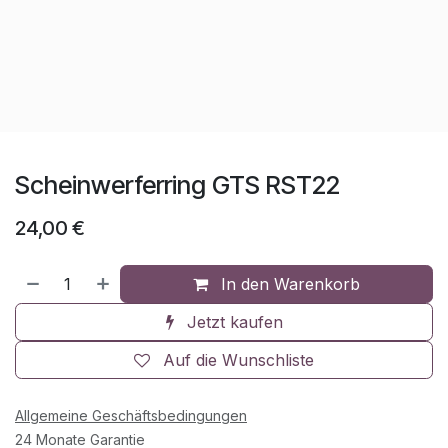
Scheinwerferring GTS RST22
24,00
€
In den Warenkorb
Jetzt kaufen
Auf die Wunschliste
Allgemeine Geschäftsbedingungen
24 Monate Garantie