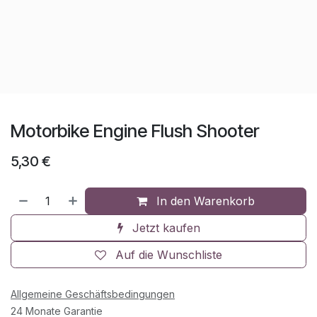
Motorbike Engine Flush Shooter
5,30
€
In den Warenkorb
Jetzt kaufen
Auf die Wunschliste
Allgemeine Geschäftsbedingungen
24 Monate Garantie