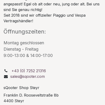
angepasst! Egal ob alt oder neu, jung oder alt. Bei uns
sind Sie genau richtig!
Seit 2018 sind wir offizieller Piaggio und Vespa
Vertragshändler!
Öffnungszeiten:
Montag geschlossen
Dienstag - Freitag
9:00-13:00 & 14:00-17:00
+43 (0) 7252 21316
sales@sqooter.com
sQooter Shop Steyr
Franklin D. Rooseveltstraße 8b
4400 Steyr