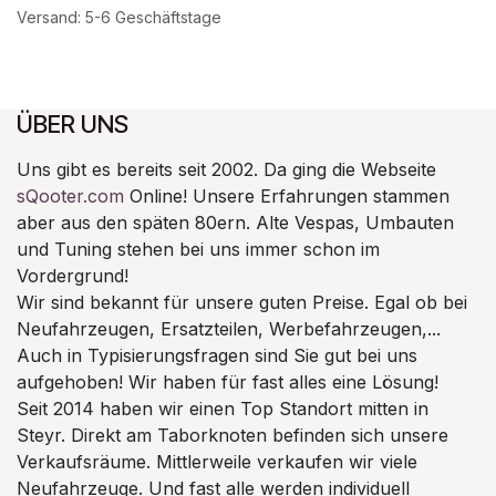
Versand: 5-6 Geschäftstage
ÜBER UNS
Uns gibt es bereits seit 2002. Da ging die Webseite
sQooter.com
Online! Unsere Erfahrungen stammen
aber aus den späten 80ern. Alte Vespas, Umbauten
und Tuning stehen bei uns immer schon im
Vordergrund!
Wir sind bekannt für unsere guten Preise. Egal ob bei
Neufahrzeugen, Ersatzteilen, Werbefahrzeugen,...
Auch in Typisierungsfragen sind Sie gut bei uns
aufgehoben! Wir haben für fast alles eine Lösung!
Seit 2014 haben wir einen Top Standort mitten in
Steyr. Direkt am Taborknoten befinden sich unsere
Verkaufsräume. Mittlerweile verkaufen wir viele
Neufahrzeuge. Und fast alle werden individuell