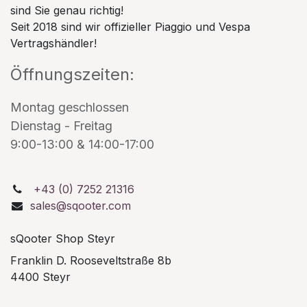
sind Sie genau richtig!
Seit 2018 sind wir offizieller Piaggio und Vespa
Vertragshändler!
Öffnungszeiten:
Montag geschlossen
Dienstag - Freitag
9:00-13:00 & 14:00-17:00
+43 (0) 7252 21316
sales@sqooter.com
sQooter Shop Steyr
Franklin D. Rooseveltstraße 8b
4400 Steyr