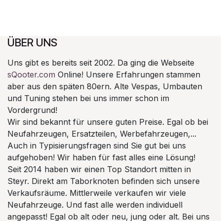
ÜBER UNS
Uns gibt es bereits seit 2002. Da ging die Webseite
sQooter.com
Online! Unsere Erfahrungen stammen
aber aus den späten 80ern. Alte Vespas, Umbauten
und Tuning stehen bei uns immer schon im
Vordergrund!
Wir sind bekannt für unsere guten Preise. Egal ob bei
Neufahrzeugen, Ersatzteilen, Werbefahrzeugen,...
Auch in Typisierungsfragen sind Sie gut bei uns
aufgehoben! Wir haben für fast alles eine Lösung!
Seit 2014 haben wir einen Top Standort mitten in
Steyr. Direkt am Taborknoten befinden sich unsere
Verkaufsräume. Mittlerweile verkaufen wir viele
Neufahrzeuge. Und fast alle werden individuell
angepasst! Egal ob alt oder neu, jung oder alt. Bei uns