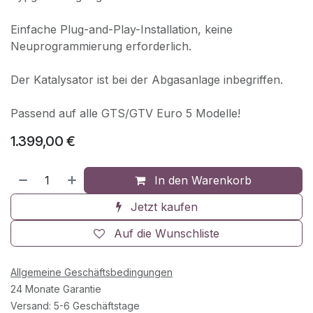
Einfache Plug-and-Play-Installation, keine
Neuprogrammierung erforderlich.
Der Katalysator ist bei der Abgasanlage inbegriffen.
Passend auf alle GTS/GTV Euro 5 Modelle!
1.399,00
€
In den Warenkorb
Jetzt kaufen
Auf die Wunschliste
Allgemeine Geschäftsbedingungen
24 Monate Garantie
Versand: 5-6 Geschäftstage