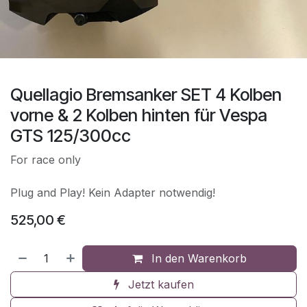
Quellagio Bremsanker SET 4 Kolben
vorne & 2 Kolben hinten für Vespa
GTS 125/300cc
For race only
Plug and Play! Kein Adapter notwendig!
525,00
€
In den Warenkorb
Jetzt kaufen