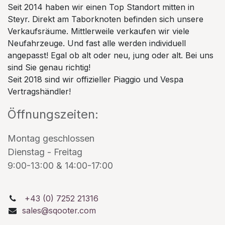
Seit 2014 haben wir einen Top Standort mitten in
Steyr. Direkt am Taborknoten befinden sich unsere
Verkaufsräume. Mittlerweile verkaufen wir viele
Neufahrzeuge. Und fast alle werden individuell
angepasst! Egal ob alt oder neu, jung oder alt. Bei uns
sind Sie genau richtig!
Seit 2018 sind wir offizieller Piaggio und Vespa
Vertragshändler!
Öffnungszeiten:
Montag geschlossen
Dienstag - Freitag
9:00-13:00 & 14:00-17:00
+43 (0) 7252 21316
sales@sqooter.com