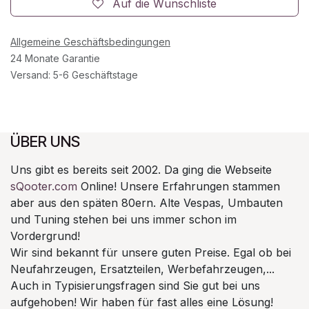
Auf die Wunschliste
Allgemeine Geschäftsbedingungen
24 Monate Garantie
Versand: 5-6 Geschäftstage
ÜBER UNS
Uns gibt es bereits seit 2002. Da ging die Webseite
sQooter.com
Online! Unsere Erfahrungen stammen
aber aus den späten 80ern. Alte Vespas, Umbauten
und Tuning stehen bei uns immer schon im
Vordergrund!
Wir sind bekannt für unsere guten Preise. Egal ob bei
Neufahrzeugen, Ersatzteilen, Werbefahrzeugen,...
Auch in Typisierungsfragen sind Sie gut bei uns
aufgehoben! Wir haben für fast alles eine Lösung!