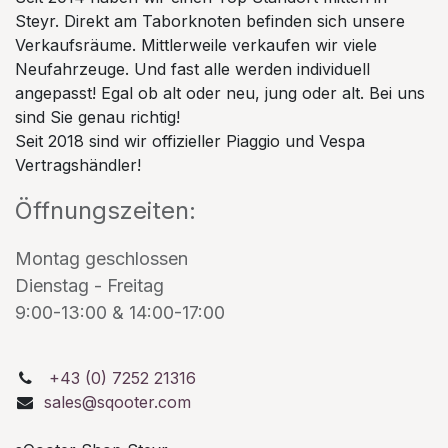
Steyr. Direkt am Taborknoten befinden sich unsere
Verkaufsräume. Mittlerweile verkaufen wir viele
Neufahrzeuge. Und fast alle werden individuell
angepasst! Egal ob alt oder neu, jung oder alt. Bei uns
sind Sie genau richtig!
Seit 2018 sind wir offizieller Piaggio und Vespa
Vertragshändler!
Öffnungszeiten:
Montag geschlossen
Dienstag - Freitag
9:00-13:00 & 14:00-17:00
+43 (0) 7252 21316
sales@sqooter.com