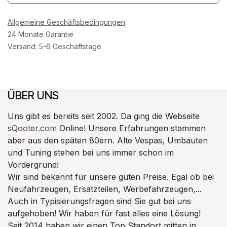
Allgemeine Geschäftsbedingungen
24 Monate Garantie
Versand: 5-6 Geschäftstage
ÜBER UNS
Uns gibt es bereits seit 2002. Da ging die Webseite
sQooter.com
Online! Unsere Erfahrungen stammen
aber aus den späten 80ern. Alte Vespas, Umbauten
und Tuning stehen bei uns immer schon im
Vordergrund!
Wir sind bekannt für unsere guten Preise. Egal ob bei
Neufahrzeugen, Ersatzteilen, Werbefahrzeugen,...
Auch in Typisierungsfragen sind Sie gut bei uns
aufgehoben! Wir haben für fast alles eine Lösung!
Seit 2014 haben wir einen Top Standort mitten in