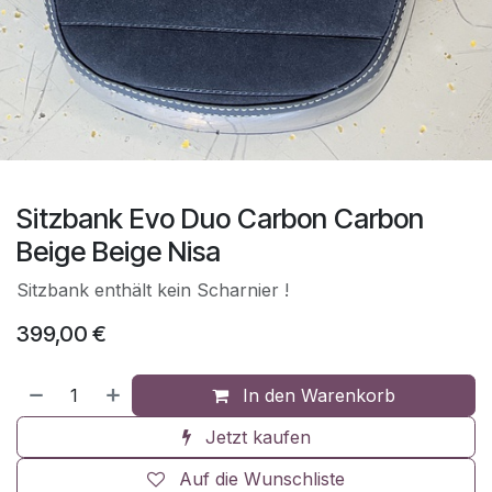
Sitzbank Evo Duo Carbon Carbon
Beige Beige Nisa
Sitzbank enthält kein Scharnier !
399,00
€
In den Warenkorb
Jetzt kaufen
Auf die Wunschliste