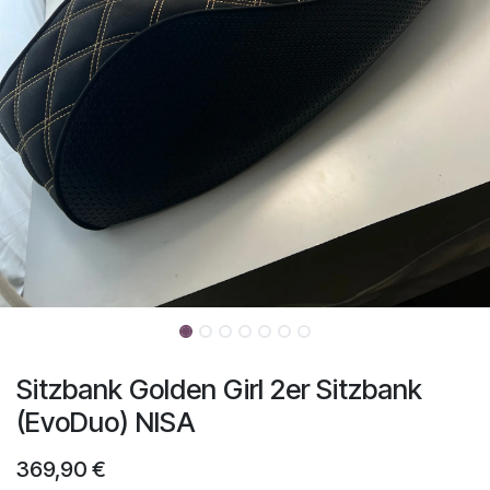
Sitzbank Golden Girl 2er Sitzbank
(EvoDuo) NISA
369,90
€