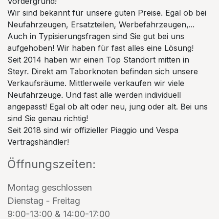
Vordergrund!
Wir sind bekannt für unsere guten Preise. Egal ob bei
Neufahrzeugen, Ersatzteilen, Werbefahrzeugen,...
Auch in Typisierungsfragen sind Sie gut bei uns
aufgehoben! Wir haben für fast alles eine Lösung!
Seit 2014 haben wir einen Top Standort mitten in
Steyr. Direkt am Taborknoten befinden sich unsere
Verkaufsräume. Mittlerweile verkaufen wir viele
Neufahrzeuge. Und fast alle werden individuell
angepasst! Egal ob alt oder neu, jung oder alt. Bei uns
sind Sie genau richtig!
Seit 2018 sind wir offizieller Piaggio und Vespa
Vertragshändler!
Öffnungszeiten:
Montag geschlossen
Dienstag - Freitag
9:00-13:00 & 14:00-17:00