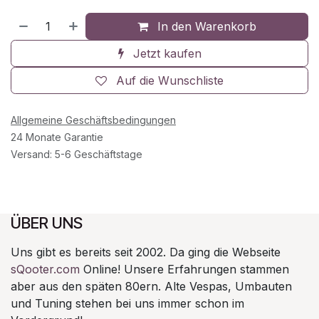
In den Warenkorb
Jetzt kaufen
Auf die Wunschliste
Allgemeine Geschäftsbedingungen
24 Monate Garantie
Versand: 5-6 Geschäftstage
ÜBER UNS
Uns gibt es bereits seit 2002. Da ging die Webseite
sQooter.com
Online! Unsere Erfahrungen stammen
aber aus den späten 80ern. Alte Vespas, Umbauten
und Tuning stehen bei uns immer schon im