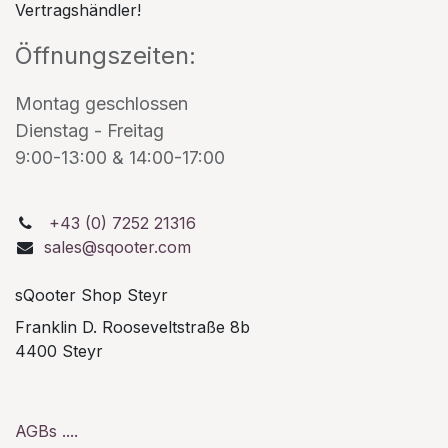
Vertragshändler!
Öffnungszeiten:
Montag geschlossen
Dienstag - Freitag
9:00-13:00 & 14:00-17:00
+43 (0) 7252 21316
sales@sqooter.com
sQooter Shop Steyr
Franklin D. Rooseveltstraße 8b
4400 Steyr
AGBs ....