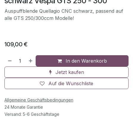
schwarz Vespa GTS 250 - 300
Auspuffblende Quellagio CNC schwarz, passend auf
alle GTS 250/300ccm Modelle!
109,00
€
In den Warenkorb
Jetzt kaufen
Auf die Wunschliste
Allgemeine Geschäftsbedingungen
24 Monate Garantie
Versand: 5-6 Geschäftstage