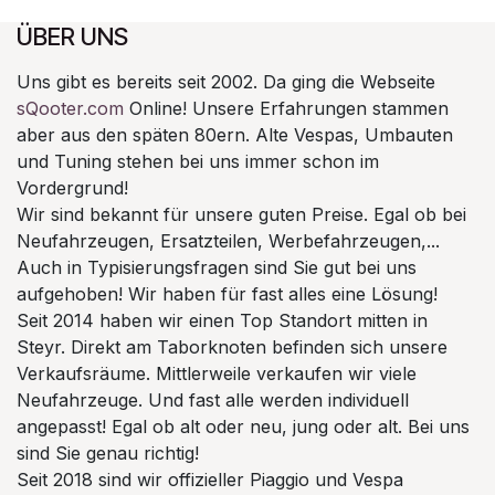
ÜBER UNS
Uns gibt es bereits seit 2002. Da ging die Webseite
sQooter.com
Online! Unsere Erfahrungen stammen
aber aus den späten 80ern. Alte Vespas, Umbauten
und Tuning stehen bei uns immer schon im
Vordergrund!
Wir sind bekannt für unsere guten Preise. Egal ob bei
Neufahrzeugen, Ersatzteilen, Werbefahrzeugen,...
Auch in Typisierungsfragen sind Sie gut bei uns
aufgehoben! Wir haben für fast alles eine Lösung!
Seit 2014 haben wir einen Top Standort mitten in
Steyr. Direkt am Taborknoten befinden sich unsere
Verkaufsräume. Mittlerweile verkaufen wir viele
Neufahrzeuge. Und fast alle werden individuell
angepasst! Egal ob alt oder neu, jung oder alt. Bei uns
sind Sie genau richtig!
Seit 2018 sind wir offizieller Piaggio und Vespa