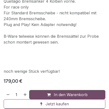
Quellagio Bremsanker 4 Kolben vorne.
For race only
Für Standard Bremsscheibe - nicht kompatibel mit
240mm Bremsscheibe.
Plug and Play! Kein Adapter notwendig!
B-Ware teilweise können die Bremssättel zur Probe
schon montiert gewesen sein.
noch wenige Stück verfügbar!
179,00
€
In den Warenkorb
Jetzt kaufen