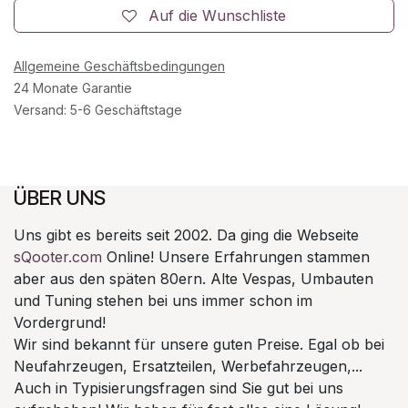
Auf die Wunschliste
Allgemeine Geschäftsbedingungen
24 Monate Garantie
Versand: 5-6 Geschäftstage
ÜBER UNS
Uns gibt es bereits seit 2002. Da ging die Webseite
sQooter.com
Online! Unsere Erfahrungen stammen
aber aus den späten 80ern. Alte Vespas, Umbauten
und Tuning stehen bei uns immer schon im
Vordergrund!
Wir sind bekannt für unsere guten Preise. Egal ob bei
Neufahrzeugen, Ersatzteilen, Werbefahrzeugen,...
Auch in Typisierungsfragen sind Sie gut bei uns