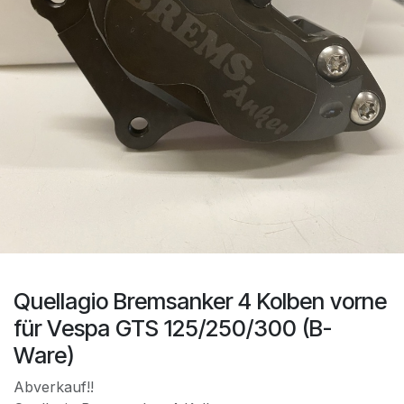
Quellagio Bremsanker 4 Kolben vorne
für Vespa GTS 125/250/300 (B-
Ware)
Abverkauf!!