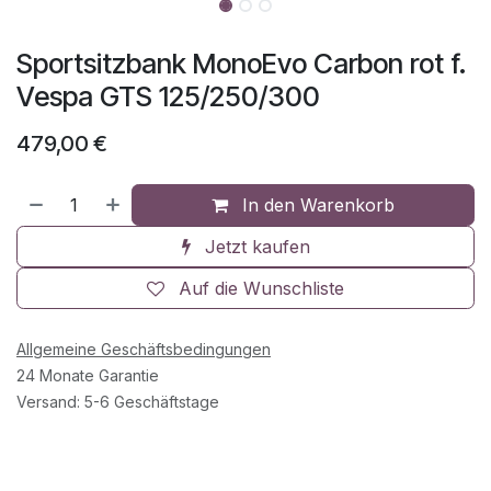
Sportsitzbank MonoEvo Carbon rot f.
Vespa GTS 125/250/300
479,00
€
In den Warenkorb
Jetzt kaufen
Auf die Wunschliste
Allgemeine Geschäftsbedingungen
24 Monate Garantie
Versand: 5-6 Geschäftstage