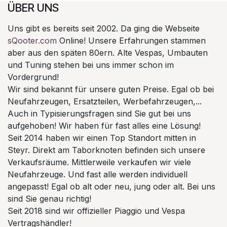
ÜBER UNS
Uns gibt es bereits seit 2002. Da ging die Webseite
sQooter.com
Online! Unsere Erfahrungen stammen
aber aus den späten 80ern. Alte Vespas, Umbauten
und Tuning stehen bei uns immer schon im
Vordergrund!
Wir sind bekannt für unsere guten Preise. Egal ob bei
Neufahrzeugen, Ersatzteilen, Werbefahrzeugen,...
Auch in Typisierungsfragen sind Sie gut bei uns
aufgehoben! Wir haben für fast alles eine Lösung!
Seit 2014 haben wir einen Top Standort mitten in
Steyr. Direkt am Taborknoten befinden sich unsere
Verkaufsräume. Mittlerweile verkaufen wir viele
Neufahrzeuge. Und fast alle werden individuell
angepasst! Egal ob alt oder neu, jung oder alt. Bei uns
sind Sie genau richtig!
Seit 2018 sind wir offizieller Piaggio und Vespa
Vertragshändler!