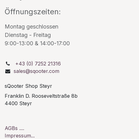
Öffnungszeiten:
Montag geschlossen
Dienstag - Freitag
9:00-13:00 & 14:00-17:00
+43 (0) 7252 21316
sales@sqooter.com
sQooter Shop Steyr
Franklin D. Rooseveltstraße 8b
4400 Steyr
AGBs ....
Impressum...