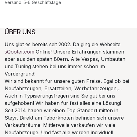
Versand: 5-6 Geschäftstage
ÜBER UNS
Uns gibt es bereits seit 2002. Da ging die Webseite
sQooter.com
Online! Unsere Erfahrungen stammen
aber aus den späten 80ern. Alte Vespas, Umbauten
und Tuning stehen bei uns immer schon im
Vordergrund!
Wir sind bekannt für unsere guten Preise. Egal ob bei
Neufahrzeugen, Ersatzteilen, Werbefahrzeugen,...
Auch in Typisierungsfragen sind Sie gut bei uns
aufgehoben! Wir haben für fast alles eine Lösung!
Seit 2014 haben wir einen Top Standort mitten in
Steyr. Direkt am Taborknoten befinden sich unsere
Verkaufsräume. Mittlerweile verkaufen wir viele
Neufahrzeuge. Und fast alle werden individuell