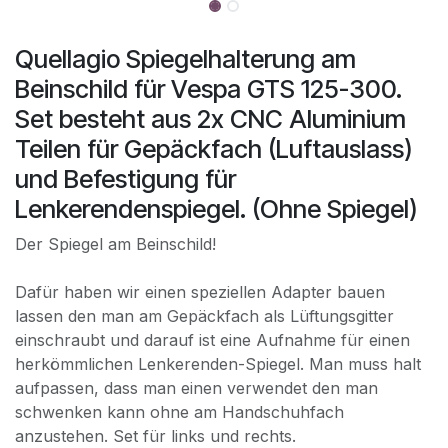
Quellagio Spiegelhalterung am
Beinschild für Vespa GTS 125-300.
Set besteht aus 2x CNC Aluminium
Teilen für Gepäckfach (Luftauslass)
und Befestigung für
Lenkerendenspiegel. (Ohne Spiegel)
Der Spiegel am Beinschild!
Dafür haben wir einen speziellen Adapter bauen
lassen den man am Gepäckfach als Lüftungsgitter
einschraubt und darauf ist eine Aufnahme für einen
herkömmlichen Lenkerenden-Spiegel. Man muss halt
aufpassen, dass man einen verwendet den man
schwenken kann ohne am Handschuhfach
anzustehen. Set für links und rechts.