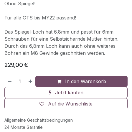
Ohne Spiegel!
Für alle GTS bis MY22 passend!
Das Spiegel-Loch hat 6,8mm und passt für 6mm
Schrauben für eine Selbstsichernde Mutter hinten.
Durch das 6,8mm Loch kann auch ohne weiteres
Bohren ein M8 Gewinde geschnitten werden.
229,00
€
In den Warenkorb
Jetzt kaufen
Auf die Wunschliste
Allgemeine Geschäftsbedingungen
24 Monate Garantie