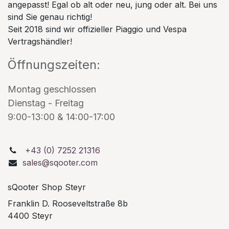
angepasst! Egal ob alt oder neu, jung oder alt. Bei uns
sind Sie genau richtig!
Seit 2018 sind wir offizieller Piaggio und Vespa
Vertragshändler!
Öffnungszeiten:
Montag geschlossen
Dienstag - Freitag
9:00-13:00 & 14:00-17:00
+43 (0) 7252 21316
sales@sqooter.com
sQooter Shop Steyr
Franklin D. Rooseveltstraße 8b
4400 Steyr