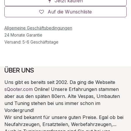
Jetzt kaufen
Auf die Wunschliste
Allgemeine Geschäftsbedingungen
24 Monate Garantie
Versand: 5-6 Geschäftstage
ÜBER UNS
Uns gibt es bereits seit 2002. Da ging die Webseite
sQooter.com
Online! Unsere Erfahrungen stammen
aber aus den späten 80ern. Alte Vespas, Umbauten
und Tuning stehen bei uns immer schon im
Vordergrund!
Wir sind bekannt für unsere guten Preise. Egal ob bei
Neufahrzeugen, Ersatzteilen, Werbefahrzeugen,...