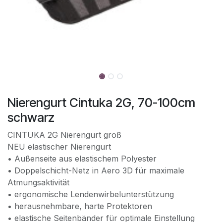
Nierengurt Cintuka 2G, 70-100cm
schwarz
CINTUKA 2G Nierengurt groß
NEU elastischer Nierengurt
• Außenseite aus elastischem Polyester
• Doppelschicht-Netz in Aero 3D für maximale
Atmungsaktivität
• ergonomische Lendenwirbelunterstützung
• herausnehmbare, harte Protektoren
• elastische Seitenbänder für optimale Einstellung