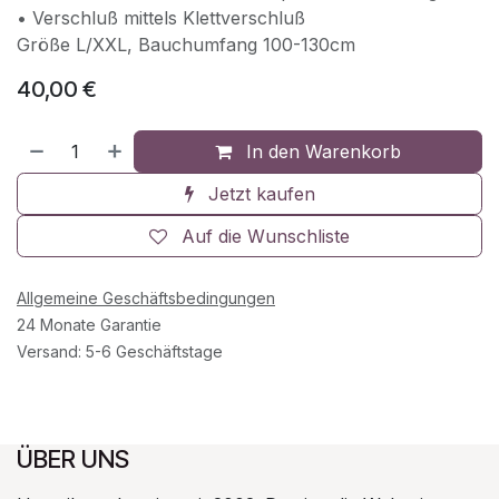
• Verschluß mittels Klettverschluß
Größe L/XXL, Bauchumfang 100-130cm
40,00
€
In den Warenkorb
Jetzt kaufen
Auf die Wunschliste
Allgemeine Geschäftsbedingungen
24 Monate Garantie
Versand: 5-6 Geschäftstage
ÜBER UNS