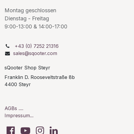
Montag geschlossen
Dienstag - Freitag
9:00-13:00 & 14:00-17:00
+43 (0) 7252 21316
sales@sqooter.com
sQooter Shop Steyr
Franklin D. Rooseveltstraße 8b
4400 Steyr
AGBs ....
Impressum...