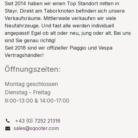
Seit 2014 haben wir einen Top Standort mitten in
Steyr. Direkt am Taborknoten befinden sich unsere
Verkaufsräume. Mittlerweile verkaufen wir viele
Neufahrzeuge. Und fast alle werden individuell
angepasst! Egal ob alt oder neu, jung oder alt. Bei uns
sind Sie genau richtig!
Seit 2018 sind wir offizieller Piaggio und Vespa
Vertragshändler!
Öffnungszeiten:
Montag geschlossen
Dienstag - Freitag
9:00-13:00 & 14:00-17:00
+43 (0) 7252 21316
sales@sqooter.com