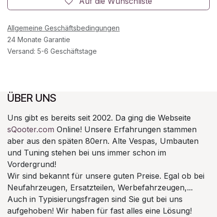
Auf die Wunschliste
Allgemeine Geschäftsbedingungen
24 Monate Garantie
Versand: 5-6 Geschäftstage
ÜBER UNS
Uns gibt es bereits seit 2002. Da ging die Webseite
sQooter.com
Online! Unsere Erfahrungen stammen
aber aus den späten 80ern. Alte Vespas, Umbauten
und Tuning stehen bei uns immer schon im
Vordergrund!
Wir sind bekannt für unsere guten Preise. Egal ob bei
Neufahrzeugen, Ersatzteilen, Werbefahrzeugen,...
Auch in Typisierungsfragen sind Sie gut bei uns
aufgehoben! Wir haben für fast alles eine Lösung!