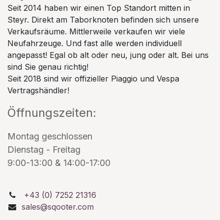
Seit 2014 haben wir einen Top Standort mitten in
Steyr. Direkt am Taborknoten befinden sich unsere
Verkaufsräume. Mittlerweile verkaufen wir viele
Neufahrzeuge. Und fast alle werden individuell
angepasst! Egal ob alt oder neu, jung oder alt. Bei uns
sind Sie genau richtig!
Seit 2018 sind wir offizieller Piaggio und Vespa
Vertragshändler!
Öffnungszeiten:
Montag geschlossen
Dienstag - Freitag
9:00-13:00 & 14:00-17:00
+43 (0) 7252 21316
sales@sqooter.com