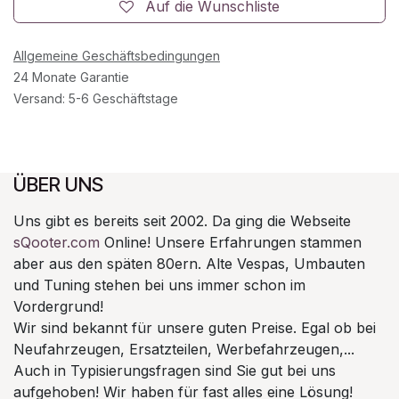
Auf die Wunschliste
Allgemeine Geschäftsbedingungen
24 Monate Garantie
Versand: 5-6 Geschäftstage
ÜBER UNS
Uns gibt es bereits seit 2002. Da ging die Webseite
sQooter.com
Online! Unsere Erfahrungen stammen
aber aus den späten 80ern. Alte Vespas, Umbauten
und Tuning stehen bei uns immer schon im
Vordergrund!
Wir sind bekannt für unsere guten Preise. Egal ob bei
Neufahrzeugen, Ersatzteilen, Werbefahrzeugen,...
Auch in Typisierungsfragen sind Sie gut bei uns
aufgehoben! Wir haben für fast alles eine Lösung!