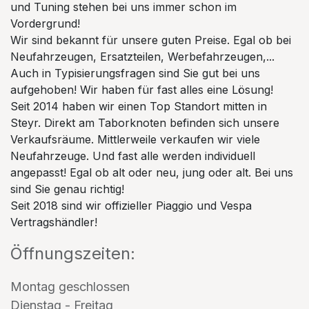
und Tuning stehen bei uns immer schon im
Vordergrund!
Wir sind bekannt für unsere guten Preise. Egal ob bei
Neufahrzeugen, Ersatzteilen, Werbefahrzeugen,...
Auch in Typisierungsfragen sind Sie gut bei uns
aufgehoben! Wir haben für fast alles eine Lösung!
Seit 2014 haben wir einen Top Standort mitten in
Steyr. Direkt am Taborknoten befinden sich unsere
Verkaufsräume. Mittlerweile verkaufen wir viele
Neufahrzeuge. Und fast alle werden individuell
angepasst! Egal ob alt oder neu, jung oder alt. Bei uns
sind Sie genau richtig!
Seit 2018 sind wir offizieller Piaggio und Vespa
Vertragshändler!
Öffnungszeiten:
Montag geschlossen
Dienstag - Freitag