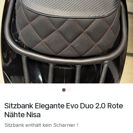
Sitzbank Elegante Evo Duo 2.0 Rote
Nähte Nisa
Sitzbank enthält kein Scharnier !