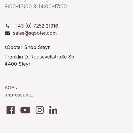
9:00-13:00 & 14:00-17:00
+43 (0) 7252 21316
sales@sqooter.com
sQooter Shop Steyr
Franklin D. Rooseveltstraße 8b
4400 Steyr
AGBs ....
Impressum...