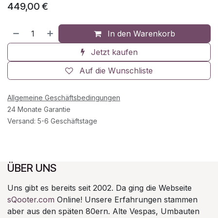
449,00
€
In den Warenkorb
Jetzt kaufen
Auf die Wunschliste
Allgemeine Geschäftsbedingungen
24 Monate Garantie
Versand: 5-6 Geschäftstage
ÜBER UNS
Uns gibt es bereits seit 2002. Da ging die Webseite
sQooter.com
Online! Unsere Erfahrungen stammen
aber aus den späten 80ern. Alte Vespas, Umbauten