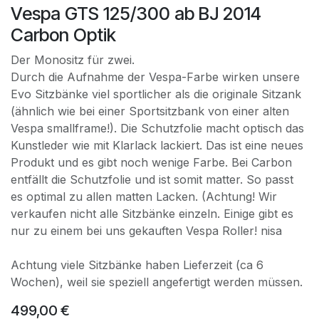
Vespa GTS 125/300 ab BJ 2014
Carbon Optik
Der Monositz für zwei.
Durch die Aufnahme der Vespa-Farbe wirken unsere
Evo Sitzbänke viel sportlicher als die originale Sitzank
(ähnlich wie bei einer Sportsitzbank von einer alten
Vespa smallframe!). Die Schutzfolie macht optisch das
Kunstleder wie mit Klarlack lackiert. Das ist eine neues
Produkt und es gibt noch wenige Farbe. Bei Carbon
entfällt die Schutzfolie und ist somit matter. So passt
es optimal zu allen matten Lacken. (Achtung! Wir
verkaufen nicht alle Sitzbänke einzeln. Einige gibt es
nur zu einem bei uns gekauften Vespa Roller! nisa
Achtung viele Sitzbänke haben Lieferzeit (ca 6
Wochen), weil sie speziell angefertigt werden müssen.
499,00
€