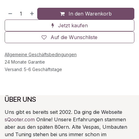
In den Warenkorb
Jetzt kaufen
Auf die Wunschliste
Allgemeine Geschäftsbedingungen
24 Monate Garantie
Versand: 5-6 Geschäftstage
ÜBER UNS
Uns gibt es bereits seit 2002. Da ging die Webseite
sQooter.com
Online! Unsere Erfahrungen stammen
aber aus den späten 80ern. Alte Vespas, Umbauten
und Tuning stehen bei uns immer schon im