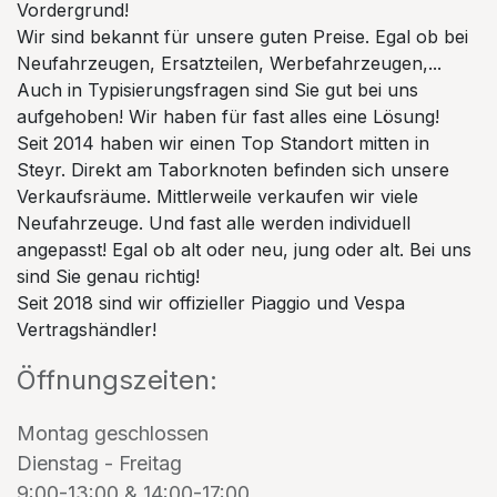
Vordergrund!
Wir sind bekannt für unsere guten Preise. Egal ob bei
Neufahrzeugen, Ersatzteilen, Werbefahrzeugen,...
Auch in Typisierungsfragen sind Sie gut bei uns
aufgehoben! Wir haben für fast alles eine Lösung!
Seit 2014 haben wir einen Top Standort mitten in
Steyr. Direkt am Taborknoten befinden sich unsere
Verkaufsräume. Mittlerweile verkaufen wir viele
Neufahrzeuge. Und fast alle werden individuell
angepasst! Egal ob alt oder neu, jung oder alt. Bei uns
sind Sie genau richtig!
Seit 2018 sind wir offizieller Piaggio und Vespa
Vertragshändler!
Öffnungszeiten:
Montag geschlossen
Dienstag - Freitag
9:00-13:00 & 14:00-17:00