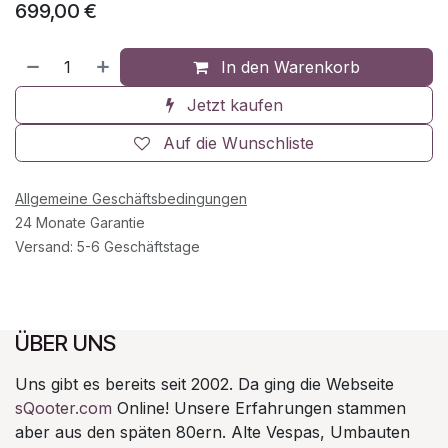
699,00
€
In den Warenkorb
Jetzt kaufen
Auf die Wunschliste
Allgemeine Geschäftsbedingungen
24 Monate Garantie
Versand: 5-6 Geschäftstage
ÜBER UNS
Uns gibt es bereits seit 2002. Da ging die Webseite
sQooter.com
Online! Unsere Erfahrungen stammen
aber aus den späten 80ern. Alte Vespas, Umbauten