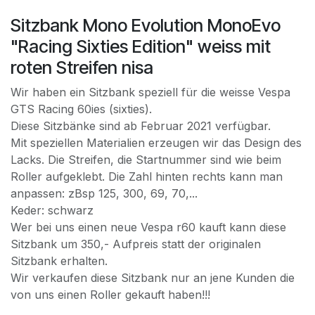
Sitzbank Mono Evolution MonoEvo
"Racing Sixties Edition" weiss mit
roten Streifen nisa
Wir haben ein Sitzbank speziell für die weisse Vespa
GTS Racing 60ies (sixties).
Diese Sitzbänke sind ab Februar 2021 verfügbar.
Mit speziellen Materialien erzeugen wir das Design des
Lacks. Die Streifen, die Startnummer sind wie beim
Roller aufgeklebt. Die Zahl hinten rechts kann man
anpassen: zBsp 125, 300, 69, 70,...
Keder: schwarz
Wer bei uns einen neue Vespa r60 kauft kann diese
Sitzbank um 350,- Aufpreis statt der originalen
Sitzbank erhalten.
Wir verkaufen diese Sitzbank nur an jene Kunden die
von uns einen Roller gekauft haben!!!