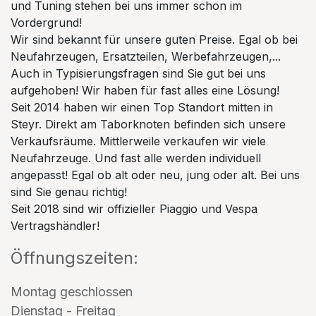
und Tuning stehen bei uns immer schon im
Vordergrund!
Wir sind bekannt für unsere guten Preise. Egal ob bei
Neufahrzeugen, Ersatzteilen, Werbefahrzeugen,...
Auch in Typisierungsfragen sind Sie gut bei uns
aufgehoben! Wir haben für fast alles eine Lösung!
Seit 2014 haben wir einen Top Standort mitten in
Steyr. Direkt am Taborknoten befinden sich unsere
Verkaufsräume. Mittlerweile verkaufen wir viele
Neufahrzeuge. Und fast alle werden individuell
angepasst! Egal ob alt oder neu, jung oder alt. Bei uns
sind Sie genau richtig!
Seit 2018 sind wir offizieller Piaggio und Vespa
Vertragshändler!
Öffnungszeiten:
Montag geschlossen
Dienstag - Freitag