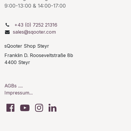
9:00-13:00 & 14:00-17:00
+43 (0) 7252 21316
sales@sqooter.com
sQooter Shop Steyr
Franklin D. Rooseveltstraße 8b
4400 Steyr
AGBs ....
Impressum...