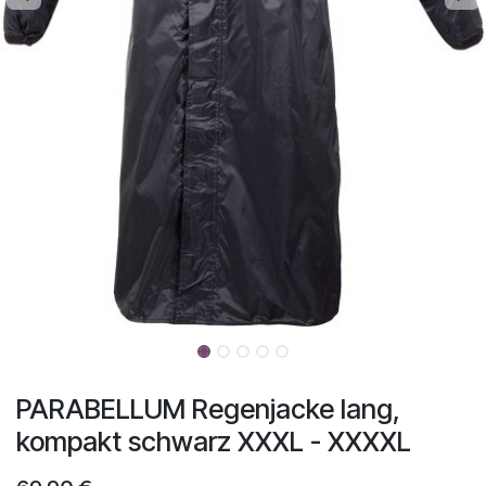
PARABELLUM Regenjacke lang,
kompakt schwarz XXXL - XXXXL