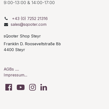
9:00-13:00 & 14:00-17:00
+43 (0) 7252 21316
sales@sqooter.com
sQooter Shop Steyr
Franklin D. Rooseveltstraße 8b
4400 Steyr
AGBs ....
Impressum...