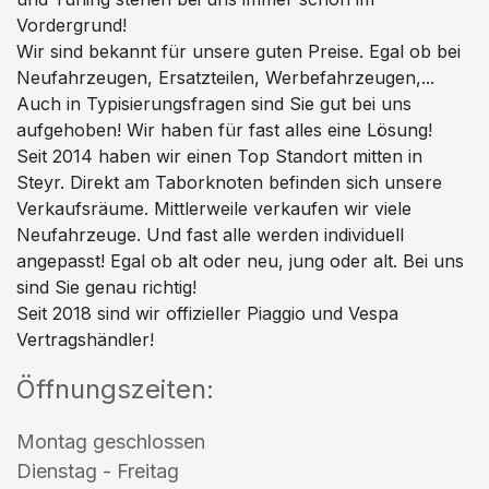
Vordergrund!
Wir sind bekannt für unsere guten Preise. Egal ob bei
Neufahrzeugen, Ersatzteilen, Werbefahrzeugen,...
Auch in Typisierungsfragen sind Sie gut bei uns
aufgehoben! Wir haben für fast alles eine Lösung!
Seit 2014 haben wir einen Top Standort mitten in
Steyr. Direkt am Taborknoten befinden sich unsere
Verkaufsräume. Mittlerweile verkaufen wir viele
Neufahrzeuge. Und fast alle werden individuell
angepasst! Egal ob alt oder neu, jung oder alt. Bei uns
sind Sie genau richtig!
Seit 2018 sind wir offizieller Piaggio und Vespa
Vertragshändler!
Öffnungszeiten:
Montag geschlossen
Dienstag - Freitag