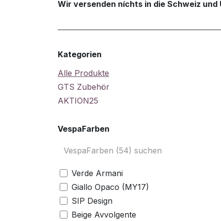
Wir versenden níchts in die Schweiz und 
Kategorien
Alle Produkte
GTS Zubehör
AKTION25
VespaFarben
Verde Armani
Giallo Opaco (MY17)
SIP Design
Beige Avvolgente