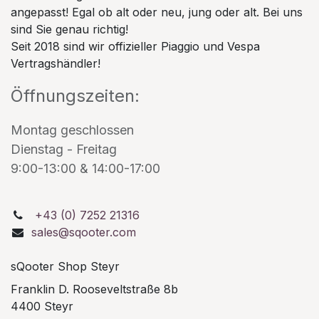
angepasst! Egal ob alt oder neu, jung oder alt. Bei uns
sind Sie genau richtig!
Seit 2018 sind wir offizieller Piaggio und Vespa
Vertragshändler!
Öffnungszeiten:
Montag geschlossen
Dienstag - Freitag
9:00-13:00 & 14:00-17:00
+43 (0) 7252 21316
sales@sqooter.com
sQooter Shop Steyr
Franklin D. Rooseveltstraße 8b
4400 Steyr