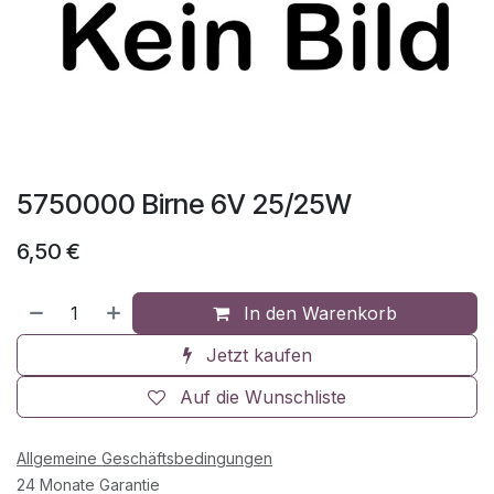
5750000 Birne 6V 25/25W
6,50
€
In den Warenkorb
Jetzt kaufen
Auf die Wunschliste
Allgemeine Geschäftsbedingungen
24 Monate Garantie