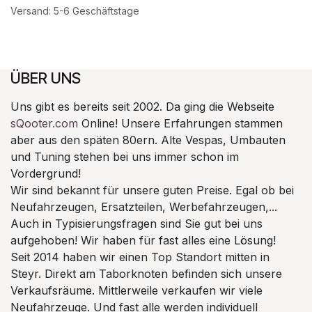
Versand: 5-6 Geschäftstage
ÜBER UNS
Uns gibt es bereits seit 2002. Da ging die Webseite
sQooter.com
Online! Unsere Erfahrungen stammen
aber aus den späten 80ern. Alte Vespas, Umbauten
und Tuning stehen bei uns immer schon im
Vordergrund!
Wir sind bekannt für unsere guten Preise. Egal ob bei
Neufahrzeugen, Ersatzteilen, Werbefahrzeugen,...
Auch in Typisierungsfragen sind Sie gut bei uns
aufgehoben! Wir haben für fast alles eine Lösung!
Seit 2014 haben wir einen Top Standort mitten in
Steyr. Direkt am Taborknoten befinden sich unsere
Verkaufsräume. Mittlerweile verkaufen wir viele
Neufahrzeuge. Und fast alle werden individuell