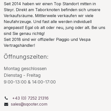
Seit 2014 haben wir einen Top Standort mitten in
Steyr. Direkt am Taborknoten befinden sich unsere
Verkaufsräume. Mittlerweile verkaufen wir viele
Neufahrzeuge. Und fast alle werden individuell
angepasst! Egal ob alt oder neu, jung oder alt. Bei uns
sind Sie genau richtig!
Seit 2018 sind wir offizieller Piaggio und Vespa
Vertragshändler!
Öffnungszeiten:
Montag geschlossen
Dienstag - Freitag
9:00-13:00 & 14:00-17:00
+43 (0) 7252 21316
sales@sqooter.com