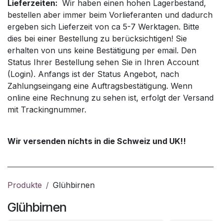
Lieferzeiten:
Wir haben einen hohen Lagerbestand,
bestellen aber immer beim Vorlieferanten und dadurch
ergeben sich Lieferzeit von ca 5-7 Werktagen. Bitte
dies bei einer Bestellung zu berücksichtigen! Sie
erhalten von uns keine Bestätigung per email. Den
Status Ihrer Bestellung sehen Sie in Ihren Account
(Login). Anfangs ist der Status Angebot, nach
Zahlungseingang eine Auftragsbestätigung. Wenn
online eine Rechnung zu sehen ist, erfolgt der Versand
mit Trackingnummer.
Wir versenden níchts in die Schweiz und UK!!
Produkte
Glühbirnen
Glühbirnen