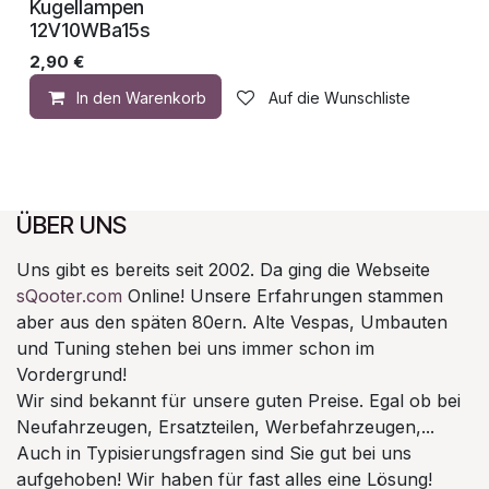
Kugellampen
12V10WBa15s
2,90
€
In den Warenkorb
Auf die Wunschliste
ÜBER UNS
Uns gibt es bereits seit 2002. Da ging die Webseite
sQooter.com
Online! Unsere Erfahrungen stammen
aber aus den späten 80ern. Alte Vespas, Umbauten
und Tuning stehen bei uns immer schon im
Vordergrund!
Wir sind bekannt für unsere guten Preise. Egal ob bei
Neufahrzeugen, Ersatzteilen, Werbefahrzeugen,...
Auch in Typisierungsfragen sind Sie gut bei uns
aufgehoben! Wir haben für fast alles eine Lösung!