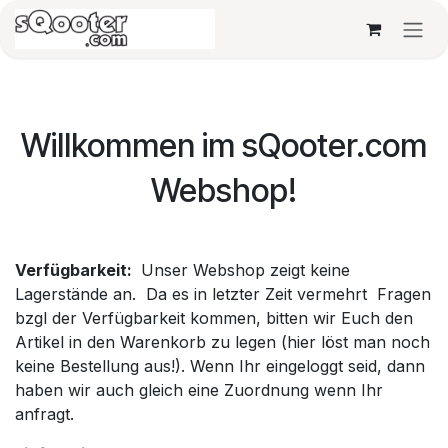
Zum Inhalt springen
Willkommen im sQooter.com
Webshop!
Verfügbarkeit:
Unser Webshop zeigt keine
Lagerstände an. Da es in letzter Zeit vermehrt Fragen
bzgl der Verfügbarkeit kommen, bitten wir Euch den
Artikel in den Warenkorb zu legen (hier löst man noch
keine Bestellung aus!). Wenn Ihr eingeloggt seid, dann
haben wir auch gleich eine Zuordnung wenn Ihr
anfragt.