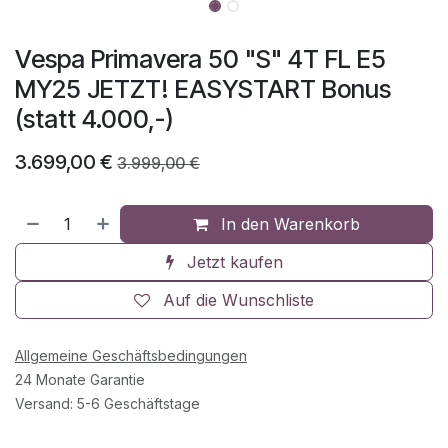
Vespa Primavera 50 "S" 4T FL E5
MY25 JETZT! EASYSTART Bonus
(statt 4.000,-)
3.699,00
€
3.999,00
€
In den Warenkorb
Jetzt kaufen
Auf die Wunschliste
Allgemeine Geschäftsbedingungen
24 Monate Garantie
Versand: 5-6 Geschäftstage