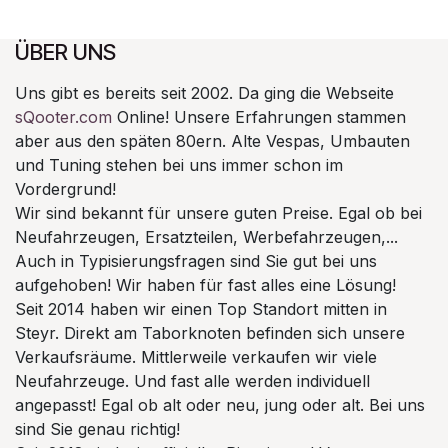
ÜBER UNS
Uns gibt es bereits seit 2002. Da ging die Webseite
sQooter.com
Online! Unsere Erfahrungen stammen
aber aus den späten 80ern. Alte Vespas, Umbauten
und Tuning stehen bei uns immer schon im
Vordergrund!
Wir sind bekannt für unsere guten Preise. Egal ob bei
Neufahrzeugen, Ersatzteilen, Werbefahrzeugen,...
Auch in Typisierungsfragen sind Sie gut bei uns
aufgehoben! Wir haben für fast alles eine Lösung!
Seit 2014 haben wir einen Top Standort mitten in
Steyr. Direkt am Taborknoten befinden sich unsere
Verkaufsräume. Mittlerweile verkaufen wir viele
Neufahrzeuge. Und fast alle werden individuell
angepasst! Egal ob alt oder neu, jung oder alt. Bei uns
sind Sie genau richtig!