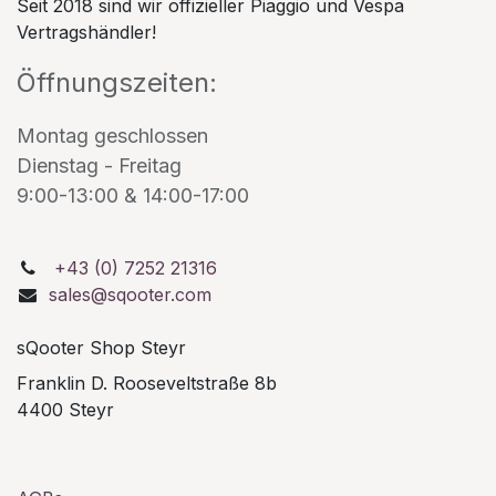
Seit 2018 sind wir offizieller Piaggio und Vespa
Vertragshändler!
Öffnungszeiten:
Montag geschlossen
Dienstag - Freitag
9:00-13:00 & 14:00-17:00
+43 (0) 7252 21316
sales@sqooter.com
sQooter Shop Steyr
Franklin D. Rooseveltstraße 8b
4400 Steyr