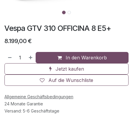
Vespa GTV 310 OFFICINA 8 E5+
8.199,00
€
In den Warenkorb
Jetzt kaufen
Auf die Wunschliste
Allgemeine Geschäftsbedingungen
24 Monate Garantie
Versand: 5-6 Geschäftstage