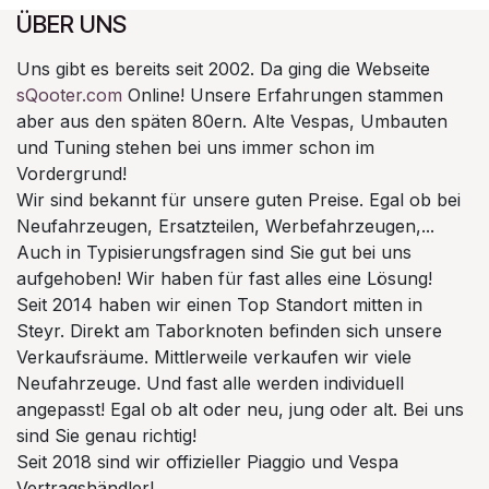
ÜBER UNS
Uns gibt es bereits seit 2002. Da ging die Webseite
sQooter.com
Online! Unsere Erfahrungen stammen
aber aus den späten 80ern. Alte Vespas, Umbauten
und Tuning stehen bei uns immer schon im
Vordergrund!
Wir sind bekannt für unsere guten Preise. Egal ob bei
Neufahrzeugen, Ersatzteilen, Werbefahrzeugen,...
Auch in Typisierungsfragen sind Sie gut bei uns
aufgehoben! Wir haben für fast alles eine Lösung!
Seit 2014 haben wir einen Top Standort mitten in
Steyr. Direkt am Taborknoten befinden sich unsere
Verkaufsräume. Mittlerweile verkaufen wir viele
Neufahrzeuge. Und fast alle werden individuell
angepasst! Egal ob alt oder neu, jung oder alt. Bei uns
sind Sie genau richtig!
Seit 2018 sind wir offizieller Piaggio und Vespa
Vertragshändler!