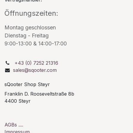
Öffnungszeiten:
Montag geschlossen
Dienstag - Freitag
9:00-13:00 & 14:00-17:00
+43 (0) 7252 21316
sales@sqooter.com
sQooter Shop Steyr
Franklin D. Rooseveltstraße 8b
4400 Steyr
AGBs ....
Impressum...