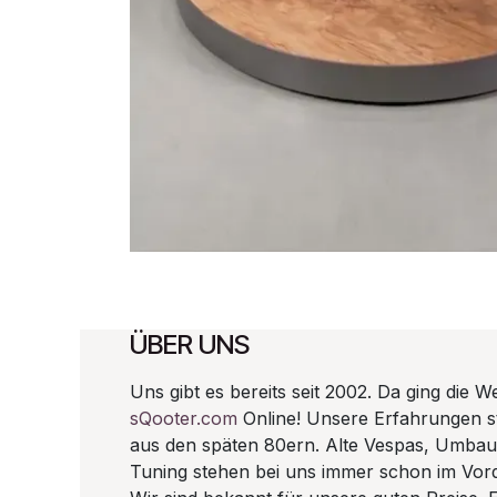
ÜBER UNS
Uns gibt es bereits seit 2002. Da ging die W
sQooter.com
Online! Unsere Erfahrungen 
aus den späten 80ern. Alte Vespas, Umba
Tuning stehen bei uns immer schon im Vor