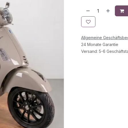
Allgemeine Geschäftsb
24 Monate Garantie
Versand: 5-6 Geschäftst