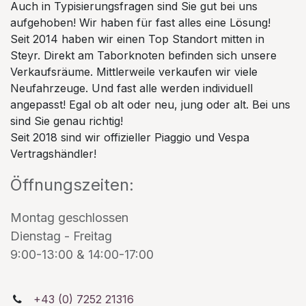
Auch in Typisierungsfragen sind Sie gut bei uns
aufgehoben! Wir haben für fast alles eine Lösung!
Seit 2014 haben wir einen Top Standort mitten in
Steyr. Direkt am Taborknoten befinden sich unsere
Verkaufsräume. Mittlerweile verkaufen wir viele
Neufahrzeuge. Und fast alle werden individuell
angepasst! Egal ob alt oder neu, jung oder alt. Bei uns
sind Sie genau richtig!
Seit 2018 sind wir offizieller Piaggio und Vespa
Vertragshändler!
Öffnungszeiten:
Montag geschlossen
Dienstag - Freitag
9:00-13:00 & 14:00-17:00
+43 (0) 7252 21316