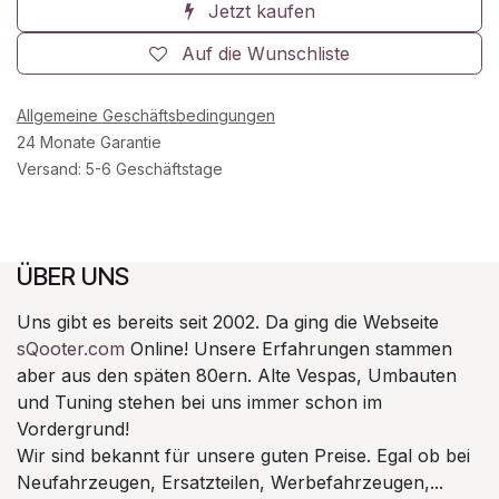
Jetzt kaufen
Auf die Wunschliste
Allgemeine Geschäftsbedingungen
24 Monate Garantie
Versand: 5-6 Geschäftstage
ÜBER UNS
Uns gibt es bereits seit 2002. Da ging die Webseite
sQooter.com
Online! Unsere Erfahrungen stammen
aber aus den späten 80ern. Alte Vespas, Umbauten
und Tuning stehen bei uns immer schon im
Vordergrund!
Wir sind bekannt für unsere guten Preise. Egal ob bei
Neufahrzeugen, Ersatzteilen, Werbefahrzeugen,...