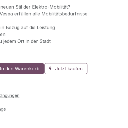
 neuen Stil der Elektro-Mobilität?
Vespa erfüllen alle Mobilitätsbedürfnisse:
in Bezug auf die Leistung
nen
 jedem Ort in der Stadt
In den Warenkorb
Jetzt kaufen
edingungen
age