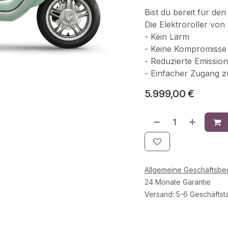
Bist du bereit für den
Die Elektroroller von 
- Kein Lärm
- Keine Kompromisse 
- Reduzierte Emissio
- Einfacher Zugang zu
5.999,00
€
Allgemeine Geschäftsb
24 Monate Garantie
Versand: 5-6 Geschäftst