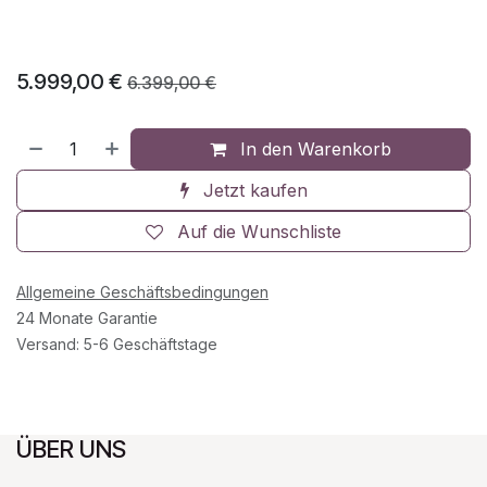
5.999,00
€
6.399,00
€
In den Warenkorb
Jetzt kaufen
Auf die Wunschliste
Allgemeine Geschäftsbedingungen
24 Monate Garantie
Versand: 5-6 Geschäftstage
ÜBER UNS