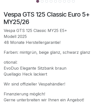
Vespa GTS 125 Classic Euro 5+
MY25/26
Vespa GTS 125 Classic MY25 E5+
Modell 2025
48 Monate Herstellergarantie!
Farben: mintgrün, beige glanz, schwarz glanz
otional:
EvoDuo Elegante Sitzbank braun
Quellagio Heck lackiert
Wir sind offizieller Vespahändler!
Finanzierung möglich!
Gerne unterbreiten wir Ihnen ein Angebot!