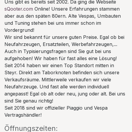
Uns gibt es bereits seit 2002. Da ging die Webseite
sQooter.com
Online! Unsere Erfahrungen stammen
aber aus den späten 80ern. Alte Vespas, Umbauten
und Tuning stehen bei uns immer schon im
Vordergrund!
Wir sind bekannt für unsere guten Preise. Egal ob bei
Neufahrzeugen, Ersatzteilen, Werbefahrzeugen,...
Auch in Typisierungsfragen sind Sie gut bei uns
aufgehoben! Wir haben für fast alles eine Lösung!
Seit 2014 haben wir einen Top Standort mitten in
Steyr. Direkt am Taborknoten befinden sich unsere
Verkaufsräume. Mittlerweile verkaufen wir viele
Neufahrzeuge. Und fast alle werden individuell
angepasst! Egal ob alt oder neu, jung oder alt. Bei uns
sind Sie genau richtig!
Seit 2018 sind wir offizieller Piaggio und Vespa
Vertragshändler!
Öffnungszeiten: