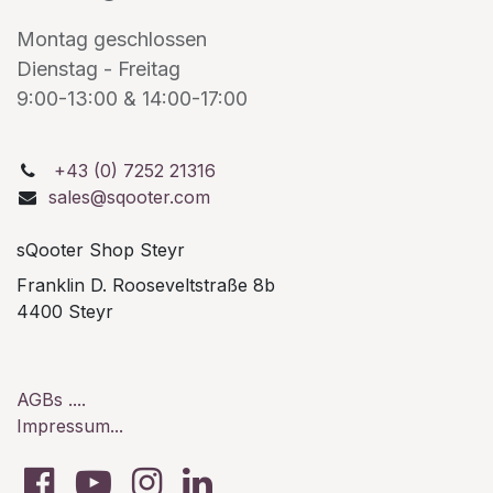
Montag geschlossen
Dienstag - Freitag
9:00-13:00 & 14:00-17:00
+43 (0) 7252 21316
sales@sqooter.com
sQooter Shop Steyr
Franklin D. Rooseveltstraße 8b
4400 Steyr
AGBs ....
Impressum...