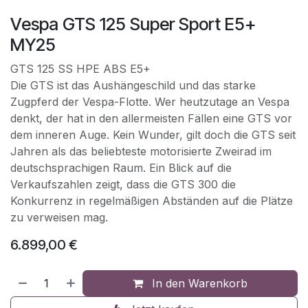
Vespa GTS 125 Super Sport E5+
MY25
GTS 125 SS HPE ABS E5+
Die GTS ist das Aushängeschild und das starke
Zugpferd der Vespa-Flotte. Wer heutzutage an Vespa
denkt, der hat in den allermeisten Fällen eine GTS vor
dem inneren Auge. Kein Wunder, gilt doch die GTS seit
Jahren als das beliebteste motorisierte Zweirad im
deutschsprachigen Raum. Ein Blick auf die
Verkaufszahlen zeigt, dass die GTS 300 die
Konkurrenz in regelmäßigen Abständen auf die Plätze
zu verweisen mag.
6.899,00
€
In den Warenkorb