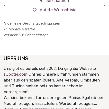
Jetzt kaufen
Auf die Wunschliste
Allgemeine Geschäftsbedingungen
24 Monate Garantie
Versand: 5-6 Geschäftstage
ÜBER UNS
Uns gibt es bereits seit 2002. Da ging die Webseite
sQooter.com
Online! Unsere Erfahrungen stammen
aber aus den späten 80ern. Alte Vespas, Umbauten
und Tuning stehen bei uns immer schon im
Vordergrund!
Wir sind bekannt für unsere guten Preise. Egal ob bei
Neufahrzeugen, Ersatzteilen, Werbefahrzeugen,...