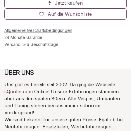
Jetzt kaufen
Auf die Wunschliste
Allgemeine Geschäftsbedingungen
24 Monate Garantie
Versand: 5-6 Geschäftstage
ÜBER UNS
Uns gibt es bereits seit 2002. Da ging die Webseite
sQooter.com
Online! Unsere Erfahrungen stammen
aber aus den späten 80ern. Alte Vespas, Umbauten
und Tuning stehen bei uns immer schon im
Vordergrund!
Wir sind bekannt für unsere guten Preise. Egal ob bei
Neufahrzeugen, Ersatzteilen, Werbefahrzeugen,...