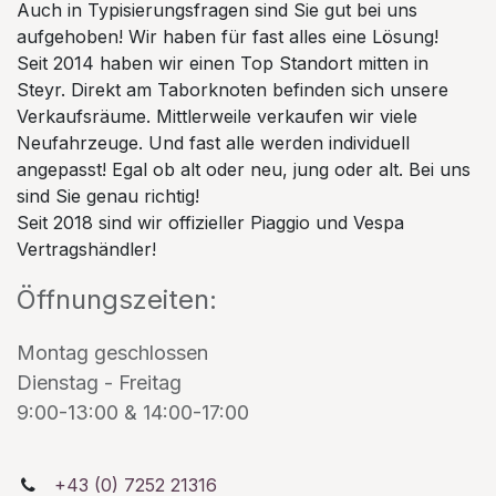
Auch in Typisierungsfragen sind Sie gut bei uns
aufgehoben! Wir haben für fast alles eine Lösung!
Seit 2014 haben wir einen Top Standort mitten in
Steyr. Direkt am Taborknoten befinden sich unsere
Verkaufsräume. Mittlerweile verkaufen wir viele
Neufahrzeuge. Und fast alle werden individuell
angepasst! Egal ob alt oder neu, jung oder alt. Bei uns
sind Sie genau richtig!
Seit 2018 sind wir offizieller Piaggio und Vespa
Vertragshändler!
Öffnungszeiten:
Montag geschlossen
Dienstag - Freitag
9:00-13:00 & 14:00-17:00
+43 (0) 7252 21316