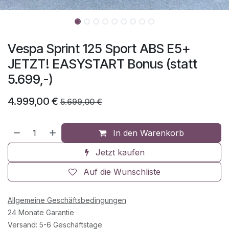
Vespa Sprint 125 Sport ABS E5+
JETZT! EASYSTART Bonus (statt
5.699,-)
4.999,00
€
5.699,00
€
In den Warenkorb
Jetzt kaufen
Auf die Wunschliste
Allgemeine Geschäftsbedingungen
24 Monate Garantie
Versand: 5-6 Geschäftstage