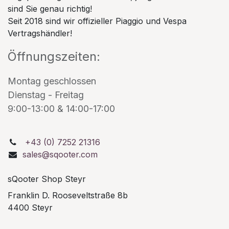
sind Sie genau richtig!
Seit 2018 sind wir offizieller Piaggio und Vespa
Vertragshändler!
Öffnungszeiten:
Montag geschlossen
Dienstag - Freitag
9:00-13:00 & 14:00-17:00
+43 (0) 7252 21316
sales@sqooter.com
sQooter Shop Steyr
Franklin D. Rooseveltstraße 8b
4400 Steyr