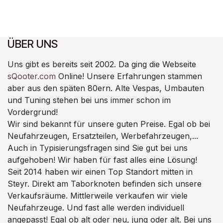
ÜBER UNS
Uns gibt es bereits seit 2002. Da ging die Webseite
sQooter.com
Online! Unsere Erfahrungen stammen
aber aus den späten 80ern. Alte Vespas, Umbauten
und Tuning stehen bei uns immer schon im
Vordergrund!
Wir sind bekannt für unsere guten Preise. Egal ob bei
Neufahrzeugen, Ersatzteilen, Werbefahrzeugen,...
Auch in Typisierungsfragen sind Sie gut bei uns
aufgehoben! Wir haben für fast alles eine Lösung!
Seit 2014 haben wir einen Top Standort mitten in
Steyr. Direkt am Taborknoten befinden sich unsere
Verkaufsräume. Mittlerweile verkaufen wir viele
Neufahrzeuge. Und fast alle werden individuell
angepasst! Egal ob alt oder neu, jung oder alt. Bei uns