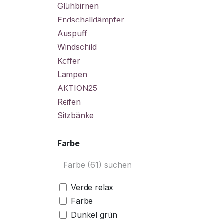
Glühbirnen
Endschalldämpfer
Auspuff
Windschild
Koffer
Lampen
AKTION25
Reifen
Sitzbänke
Farbe
Verde relax
Farbe
Dunkel grün